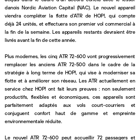
danois Nordic Aviation Capital (NAC). Le nouvel appareil
viendra compléter la flotte d'ATR de HOP!, qui compte
déjà 24 unités, et effectuera son premier vol commercial à
la fin de la semaine. Les appareils restants devraient être
livrés avant la fin de cette année.
Plus modernes, les cinq ATR 72-600 vont progressivement
remplacer les anciens ATR 72-500 dans le cadre de la
stratégie à long terme de HOP!, qui vise à moderniser sa
flotte et à améliorer son réseau. Les ATR actuellement en
service chez HOP! ont fait leurs preuves : non seulement
productifs, flexibles et économiques, ces appareils sont
parfaitement adaptés aux vols court-courriers et
conjuguent confort haut de gamme et empreinte
environnementale réduite.
Le nouvel ATR 72-600 peut accueillir 72 passagers et