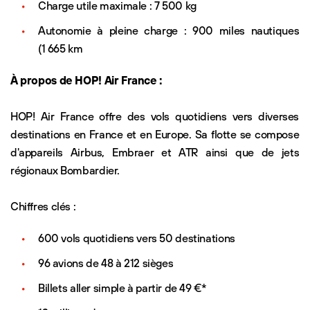
Charge utile maximale : 7 500 kg
Autonomie à pleine charge : 900 miles nautiques
(1 665 km
À propos de HOP! Air France :
HOP! Air France offre des vols quotidiens vers diverses
destinations en France et en Europe. Sa flotte se compose
d'appareils Airbus, Embraer et ATR ainsi que de jets
régionaux Bombardier.
Chiffres clés :
600 vols quotidiens vers 50 destinations
96 avions de 48 à 212 sièges
Billets aller simple à partir de 49 €*