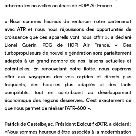
arborera les nouvelles couleurs de HOP! Air France.
« Nous sommes heureux de renforcer notre partenariat
avec ATR et nous nous réjouissons des opportunités de
croissance que ces appareils vont nous offrir », a déclaré
Lionel Guérin, PDG de HOP! Air France. « Ces
turbopropulseurs de nouvelle génération sont parfaitement
adaptés à un grand nombre de nos liaisons actuelles et
potentielles. En renouvelant notre flotte, nous espérons
offrir aux voyageurs des vols rapides et directs plus
fréquents, des horaires plus adaptés et des tarifs
compétitifs, tout en contribuant au développement
économique des régions desservies. C'est exactement ce
que nous permet de réaliser l'ATR-600 ».
Patrick de Castelbajac, Président Exécutif d'ATR, a déclaré :
«Nous sommes heureux d’être associés à la modernisation