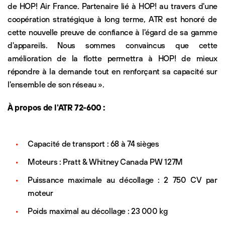
de HOP! Air France. Partenaire lié à HOP! au travers d'une
coopération stratégique à long terme, ATR est honoré de
cette nouvelle preuve de confiance à l'égard de sa gamme
d'appareils. Nous sommes convaincus que cette
amélioration de la flotte permettra à HOP! de mieux
répondre à la demande tout en renforçant sa capacité sur
l'ensemble de son réseau ».
À propos de l'ATR 72-600 :
Capacité de transport : 68 à 74 sièges
Moteurs : Pratt & Whitney Canada PW 127M
Puissance maximale au décollage : 2 750 CV par
moteur
Poids maximal au décollage : 23 000 kg