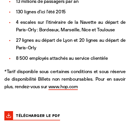
13 millions de passagers par an
130 lignes d'ici l'été 2015
4 escales sur l'itinéraire de la Navette au départ de
Paris-Orly : Bordeaux, Marseille, Nice et Toulouse
27 lignes au départ de Lyon et 20 lignes au départ de
Paris-Orly
8 500 employés attachés au service clientèle
*Tarif disponible sous certaines conditions et sous réserve
de disponibilité Billets non remboursables. Pour en savoir
plus, rendez-vous sur
www.hop.com
TÉLÉCHARGER LE PDF