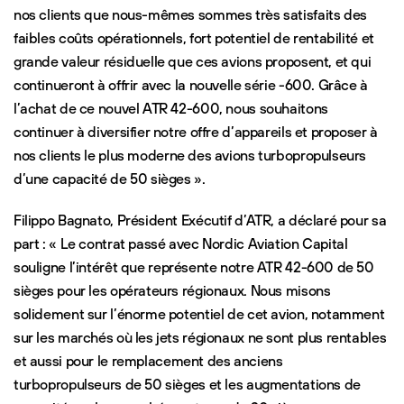
nos clients que nous-mêmes sommes très satisfaits des
faibles coûts opérationnels, fort potentiel de rentabilité et
grande valeur résiduelle que ces avions proposent, et qui
continueront à offrir avec la nouvelle série -600. Grâce à
l’achat de ce nouvel ATR 42-600, nous souhaitons
continuer à diversifier notre offre d’appareils et proposer à
nos clients le plus moderne des avions turbopropulseurs
d’une capacité de 50 sièges ».
Filippo Bagnato, Président Exécutif d’ATR, a déclaré pour sa
part : « Le contrat passé avec Nordic Aviation Capital
souligne l’intérêt que représente notre ATR 42-600 de 50
sièges pour les opérateurs régionaux. Nous misons
solidement sur l’énorme potentiel de cet avion, notamment
sur les marchés où les jets régionaux ne sont plus rentables
et aussi pour le remplacement des anciens
turbopropulseurs de 50 sièges et les augmentations de