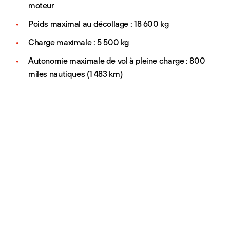
moteur
Poids maximal au décollage : 18 600 kg
Charge maximale : 5 500 kg
Autonomie maximale de vol à pleine charge : 800
miles nautiques (1 483 km)