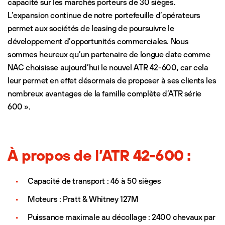
capacité sur les marchés porteurs de 30 sièges.
L’expansion continue de notre portefeuille d’opérateurs
permet aux sociétés de leasing de poursuivre le
développement d’opportunités commerciales. Nous
sommes heureux qu’un partenaire de longue date comme
NAC choisisse aujourd’hui le nouvel ATR 42-600, car cela
leur permet en effet désormais de proposer à ses clients les
nombreux avantages de la famille complète d’ATR série
600 ».
À propos de l’ATR 42-600 :
Capacité de transport : 46 à 50 sièges
Moteurs : Pratt & Whitney 127M
Puissance maximale au décollage : 2400 chevaux par