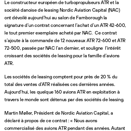
Le constructeur européen de turbopropulseurs ATR et la
société danoise de leasing Nordic Aviation Capital (NAC)
ont dévoilé aujourd’hui au salon de Farnborough la
signature d’un contrat concernant l’achat d’un ATR 42-600,
le tout premier exemplaire acheté par NAC. Ce contrat
s’ajoute à la commande de 12 nouveaux ATR 72-600 et ATR
72-500, passée par NAC l’an dernier, et souligne l’intérêt
croissant des sociétés de leasing pour la famille d’avions
ATR.
Les sociétés de leasing comptent pour près de 20 % du
total des ventes d’ATR réalisées ces dernières années.
Aujourd’hui, les quelque 160 avions ATR en exploitation à
travers le monde sont détenus par des sociétés de leasing.
Martin Møller, Président de Nordic Aviation Capital, a
déclaré à propos de ce contrat : « Nous avons
commercialisé des avions ATR pendant des années. Autant