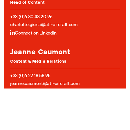
Head of Content
+33 (0)6 80 48 20 96
charlotte.giuria@atr-aircraft.com
Connect on LinkedIn
Jeanne Caumont
Content & Media Relations
+33 (0)6 22 18 58 95
jeanne.caumont@atr-aircraft.com
Connect on LinkedIn