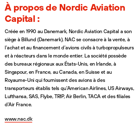
À propos de Nordic Aviation
Capital :
Créée en 1990 au Danemark, Nordic Aviation Capital a son
siège à Billund (Danemark). NAC se consacre à la vente, à
l’achat et au financement d’avions civils à turbopropulseurs
et à réacteurs dans le monde entier. La société possède
des bureaux régionaux aux États-Unis, en Irlande, à
Singapour, en France, au Canada, en Suisse et au
Royaume-Uni qui fournissent des avions à des
transporteurs établis tels qu’American Airlines, US Airways,
Lufthansa, SAS, Flybe, TRIP, Air Berlin, TACA et des filiales
d’Air France.
www.nac.dk