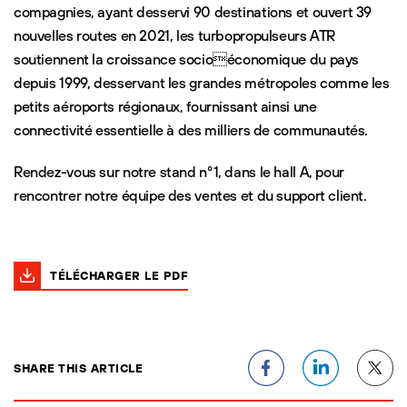
compagnies, ayant desservi 90 destinations et ouvert 39
nouvelles routes en 2021, les turbopropulseurs ATR
soutiennent la croissance socioéconomique du pays
depuis 1999, desservant les grandes métropoles comme les
petits aéroports régionaux, fournissant ainsi une
connectivité essentielle à des milliers de communautés.
Rendez-vous sur notre stand n°1, dans le hall A, pour
rencontrer notre équipe des ventes et du support client.
TÉLÉCHARGER LE PDF
SHARE THIS ARTICLE