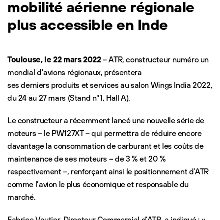
mobilité aérienne régionale
plus accessible en Inde
Toulouse, le 22 mars 2022
– ATR, constructeur numéro un
mondial d’avions régionaux, présentera
ses derniers produits et services au salon Wings India 2022,
du 24 au 27 mars (Stand n°1, Hall A).
Le constructeur a récemment lancé une nouvelle série de
moteurs – le PW127XT – qui permettra de réduire encore
davantage la consommation de carburant et les coûts de
maintenance de ses moteurs – de 3 % et 20 %
respectivement –, renforçant ainsi le positionnement d’ATR
comme l’avion le plus économique et responsable du
marché.
Fabrice Vautier, Directeur Commercial d’ATR, a indiqué : «