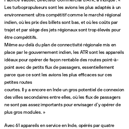
Les turbopropulseurs sont les avions les plus adaptés à un
environnement ultra compétitif comme le marché régional
indien, où les prix des billets sont bas, et où les coûts par
trajet et par siège des jets régionaux sont trop élevés pour
être compétitifs.
Même au-delà du plan de connectivité régionale mis en
place par le gouvernement indien, les ATR sont les appareils
idéaux pour opérer de façon rentable des routes point-à-
point avec de petits flux de passagers, essentiellement
parce que ce sont les avions les plus efficaces sur ces
petites routes
courtes. Il y a encore en Inde un gros potentiel de connexion
des villes secondaires entre elles, où les flux de passagers
ne sont pas assez importants pour envisager d’y opérer de
plus gros modules. »
Avec 61 appareils en service en Inde, opérés par quatre