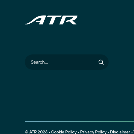
Search
© ATR 2026
•
Cookie Policy
•
Privacy Policy
•
Disclaimer
•