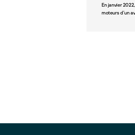
En janvier 2022,
moteurs d’un av