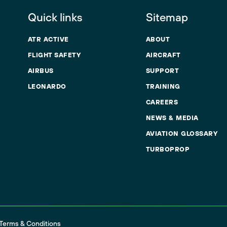
Quick links
Sitemap
ATR ACTIVE
ABOUT
FLIGHT SAFETY
AIRCRAFT
AIRBUS
SUPPORT
LEONARDO
TRAINING
CAREERS
NEWS & MEDIA
AVIATION GLOSSARY
TURBOPROP
Terms & Conditions