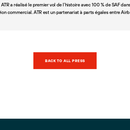
 ATR a réalisé le premier vol de l’histoire avec 100 % de SAF dan
ion commercial. ATR est un partenariat à parts égales entre Air
BACK TO ALL PRESS