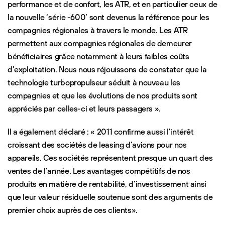
performance et de confort, les ATR, et en particulier ceux de
la nouvelle ‘série -600’ sont devenus la référence pour les
compagnies régionales à travers le monde. Les ATR
permettent aux compagnies régionales de demeurer
bénéficiaires grâce notamment à leurs faibles coûts
d’exploitation. Nous nous réjouissons de constater que la
technologie turbopropulseur séduit à nouveau les
compagnies et que les évolutions de nos produits sont
appréciés par celles-ci et leurs passagers ».
Il a également déclaré : « 2011 confirme aussi l’intérêt
croissant des sociétés de leasing d’avions pour nos
appareils. Ces sociétés représentent presque un quart des
ventes de l’année. Les avantages compétitifs de nos
produits en matière de rentabilité, d’investissement ainsi
que leur valeur résiduelle soutenue sont des arguments de
premier choix auprès de ces clients».