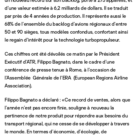
d’une valeur estimée à 6,2 milliards de dollars. Il se traduit
par près de 4 années de production. Il représente aussi le
68% de l’ensemble du backlog d’avions régionaux d’entre
50 et 90 sièges, tous modèles confondus, confortant ainsi
le regain d’intérêt pour la technologie turbopropulseur.
Ces chiffres ont été dévoilés ce matin par le Président
Exécutif d’ATR, Filippo Bagnato, dans le cadre d’une
conférence de presse tenue à Rome, à l’occasion de
l’Assemblée Générale de l’ERA (European Regions Airline
Association).
Filippo Bagnato a déclaré : «Ce record de ventes, alors que
l’année n’est pas encore finie, souligne à nouveau la
pertinence de notre produit pour répondre aux besoins du
transport régional, qui ne cesse de se développer à travers
le monde. En termes d’économie, d’écologie, de